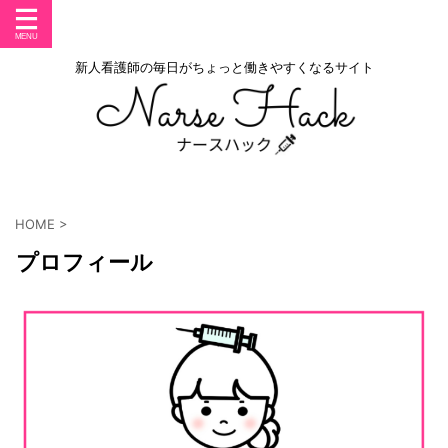
新人看護師の毎日がちょっと働きやすくなるサイト
HOME
>
プロフィール