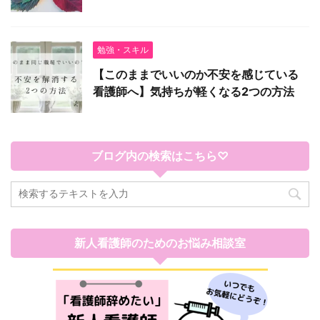
勉強・スキル
【このままでいいのか不安を感じている
看護師へ】気持ちが軽くなる2つの方法
ブログ内の検索はこちら♡
新人看護師のためのお悩み相談室