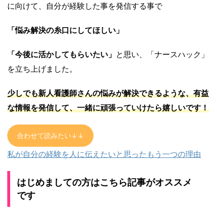
に向けて、自分が経験した事を発信する事で
「悩み解決の糸口にしてほしい」
「今後に活かしてもらいたい」
と思い、「ナースハック」
を立ち上げました。
少しでも新人看護師さんの悩みが解決できるような、有益
な情報を発信して、一緒に頑張っていけたら嬉しいです！
合わせて読みたい↓↓
私が自分の経験を人に伝えたいと思ったもう一つの理由
はじめましての方はこちら記事がオススメ
です