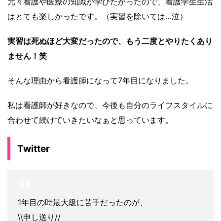
元々看護や医療の知識が学びたかったので、看護学生生活
はとても楽しかったです。（実習を除いては…泣）
実習は死ぬほど大変だったので、もう二度とやりたくあり
ません！笑
そんな理由から看護師になって7年目になりました。
私は看護師が好きなので、今後も自分のライフスタイルに
合わせて続けていきたいなぁと思っています。
Twitter
1年目の時最大級に苦手だったのが、
\\申し送り//