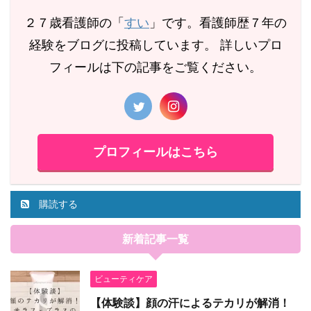
２７歳看護師の「
すい
」です。看護師歴７年の
経験をブログに投稿しています。 詳しいプロ
フィールは下の記事をご覧ください。
プロフィールはこちら
購読する
新着記事一覧
ビューティケア
【体験談】顔の汗によるテカリが解消！