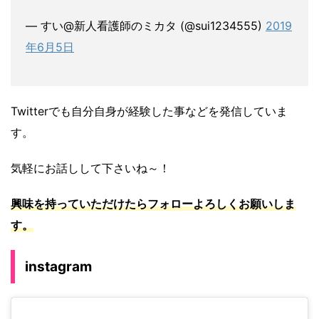
— すい@新人看護師のミカタ (@sui1234555)
2019
年6月5日
Twitterでも自分自身が経験した事などを発信していま
す。
気軽にお話しして下さいね～！
興味を持っていただけたらフォローよろしくお願いしま
す。
instagram