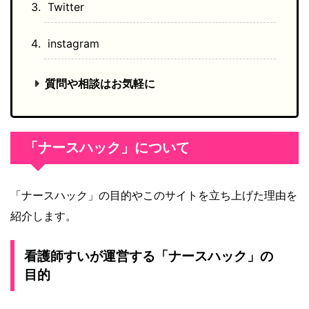
Twitter
instagram
質問や相談はお気軽に
「ナースハック」について
「ナースハック」の目的やこのサイトを立ち上げた理由を
紹介します。
看護師すいが運営する「ナースハック」の
目的