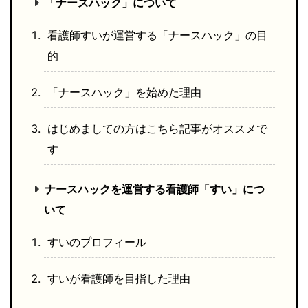
「ナースハック」について
看護師すいが運営する「ナースハック」の目
的
「ナースハック」を始めた理由
はじめましての方はこちら記事がオススメで
す
ナースハックを運営する看護師「すい」につ
いて
すいのプロフィール
すいが看護師を目指した理由