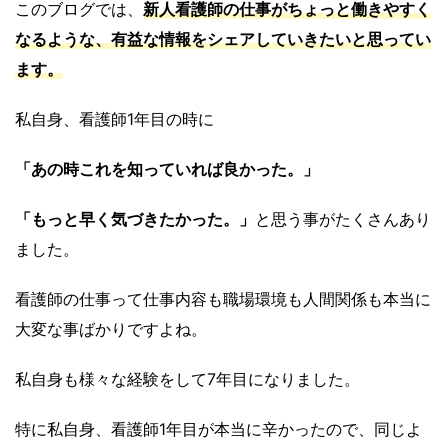
このブログでは、
新人看護師の仕事がちょっと働きやすく
なるような、有益な情報をシェアしていきたい
と思ってい
ます。
私自身、看護師1年目の時に
「あの時これを知っていれば良かった。」
「もっと早く気づきたかった。」
と思う事がたくさんあり
ました。
看護師の仕事って仕事内容も職場環境も人間関係も本当に
大変な事ばかりですよね。
私自身も様々な経験をして7年目になりました。
特に私自身、看護師1年目が本当に辛かったので、同じよ