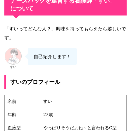
ナースハックを運営する看護師「すい」
について
「すいってどんな人？」興味を持ってもらえたら嬉しいで
す。
自己紹介します！
すい
すいのプロフィール
名前
すい
年齢
27歳
血液型
やっぱりそうだよね～と言われるO型