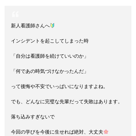
新人看護師さんへ
インシデントを起こしてしまった時
「自分は看護師を続けていいのか」
「何であの時気づけなかったんだ」
って後悔や不安でいっぱいになりますよね。
でも、どんなに完璧な先輩だって失敗はあります。
落ち込みすぎないで
今回の学びを今後に生せれば絶対、大丈夫