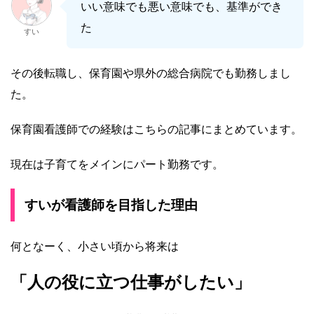
いい意味でも悪い意味でも、基準ができ
た
すい
その後転職し、保育園や県外の総合病院でも勤務しまし
た。
保育園看護師での経験はこちらの記事にまとめています。
現在は子育てをメインにパート勤務です。
すいが看護師を目指した理由
何となーく、小さい頃から将来は
「人の役に立つ仕事がしたい」