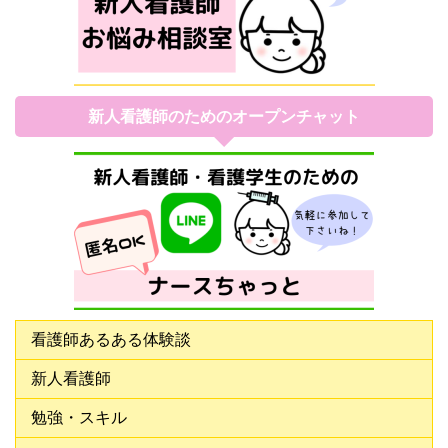
新人看護師のためのオープンチャット
看護師あるある体験談
新人看護師
勉強・スキル