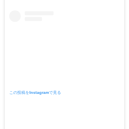
この投稿をInstagramで見る