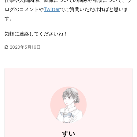
仕事や人間関係、転職についての悩みや相談について、ブ
ログのコメントや
Twitter
でご質問いただければと思いま
す。
気軽に連絡してくださいね！
2020年5月16日
すい