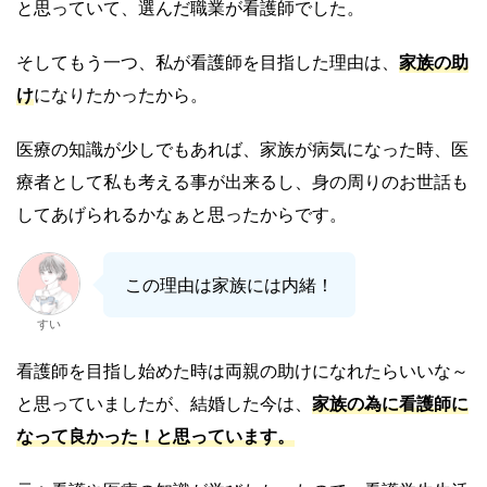
と思っていて、選んだ職業が看護師でした。
そしてもう一つ、私が看護師を目指した理由は、
家族の助
け
になりたかったから。
医療の知識が少しでもあれば、家族が病気になった時、医
療者として私も考える事が出来るし、身の周りのお世話も
してあげられるかなぁと思ったからです。
この理由は家族には内緒！
すい
看護師を目指し始めた時は両親の助けになれたらいいな～
と思っていましたが、結婚した今は、
家族の為に看護師に
なって良かった！と思っています。