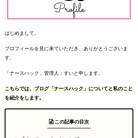
はじめまして。
プロフィールを見に来ていただき、ありがとうございま
す。
「ナースハック」管理人：すいと申します。
こちらでは、ブログ「ナースハック」についてと私のこと
を紹介をします。
この記事の目次