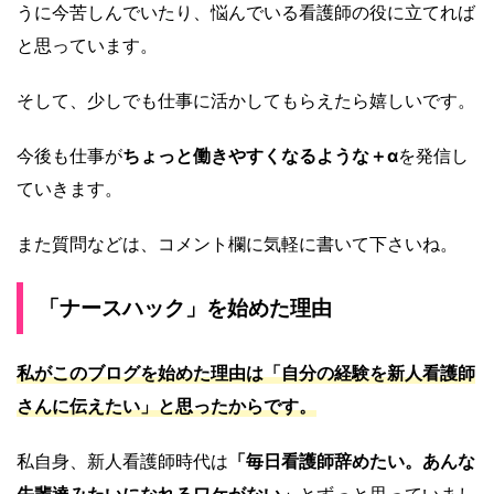
うに今苦しんでいたり、悩んでいる看護師の役に立てれば
と思っています。
そして、少しでも仕事に活かしてもらえたら嬉しいです。
今後も仕事が
ちょっと働きやすくなるような＋α
を発信し
ていきます。
また質問などは、コメント欄に気軽に書いて下さいね。
「ナースハック」を始めた理由
私がこのブログを始めた理由は
「自分の経験を新人看護師
さんに伝えたい」
と思ったからです。
私自身、新人看護師時代は
「毎日看護師辞めたい。あんな