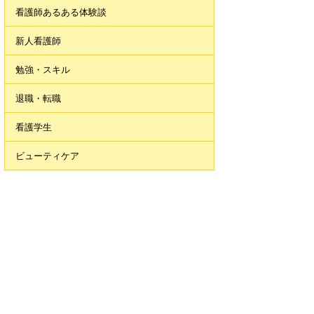
看護師あるある体験談
新人看護師
勉強・スキル
退職・転職
看護学生
ビューティケア