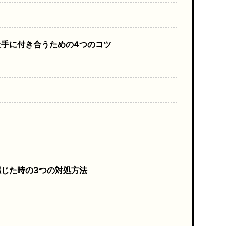
手に付き合うための4つのコツ
じた時の3つの対処方法