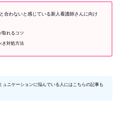
と合わないと感じている新人看護師さんに向け
が取れるコツ
べき対処方法
ミュニケーションに悩んでいる人にはこちらの記事も