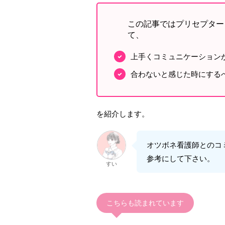
この記事ではプリセプター
て、
上手くコミュニケーション
合わないと感じた時にする
を紹介します。
オツボネ看護師とのコ
参考にして下さい。
すい
こちらも読まれています