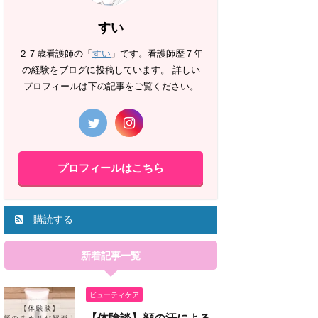
すい
２７歳看護師の「
すい
」です。看護師歴７年
の経験をブログに投稿しています。 詳しい
プロフィールは下の記事をご覧ください。
プロフィールはこちら
購読する
新着記事一覧
ビューティケア