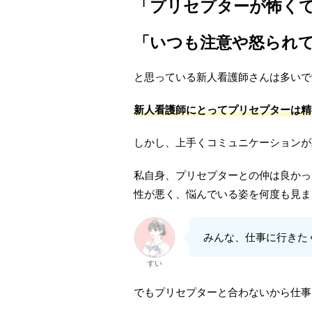
「プリセプターが怖く
「いつも注意や怒られ
と思っている新人看護師さんは多いで
新人看護師にとってプリセプターは
精
しかし、上手くコミュニケーションが
私自身、プリセプターとの仲は良かっ
性が悪く、悩んでいる姿を何度も見ま
みんな、仕事に行きた
すい
でもプリセプターと合わないから仕事