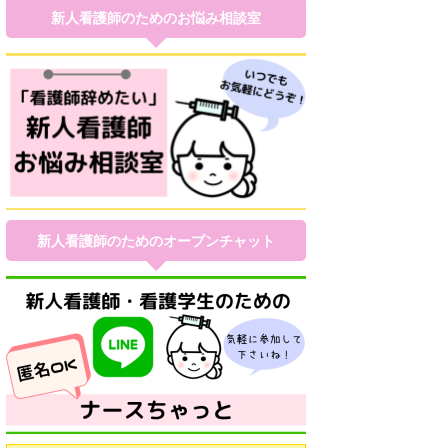
新人看護師のためのお悩み相談室
新人看護師のためのオープンチャット