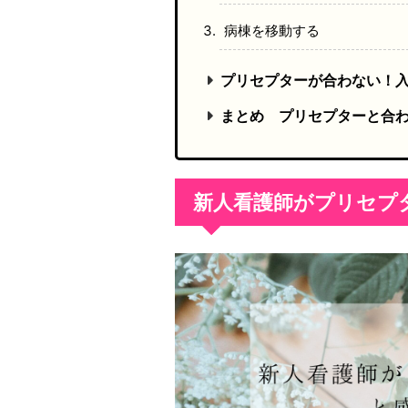
病棟を移動する
プリセプターが合わない！入
まとめ プリセプターと合
新人看護師がプリセプ