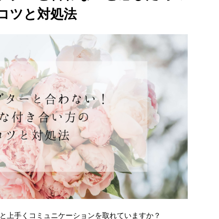
コツと対処法
と上手くコミュニケーションを取れていますか？