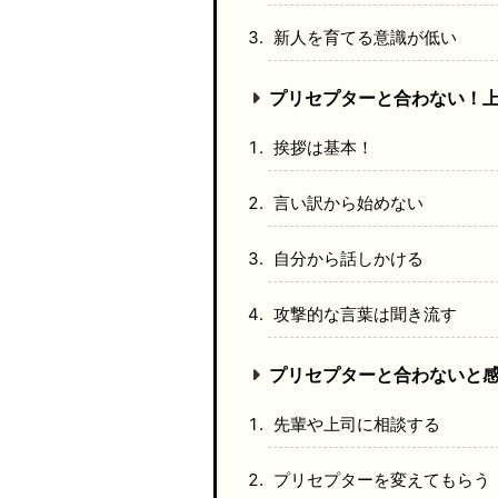
新人を育てる意識が低い
プリセプターと合わない！上
挨拶は基本！
言い訳から始めない
自分から話しかける
攻撃的な言葉は聞き流す
プリセプターと合わないと感
先輩や上司に相談する
プリセプターを変えてもらう