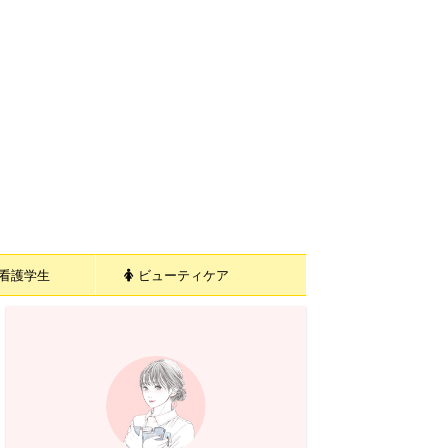
看護学生
ビューティケア