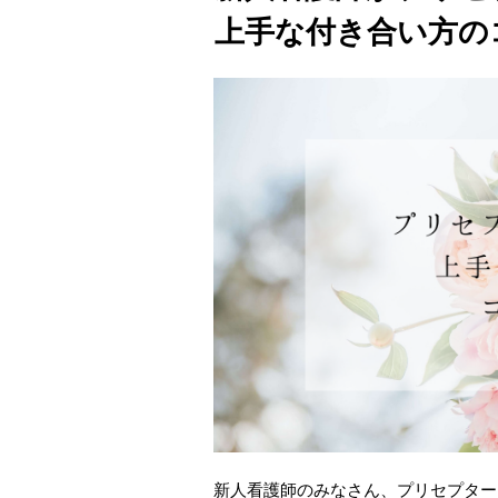
上手な付き合い方の
新人看護師のみなさん、プリセプター