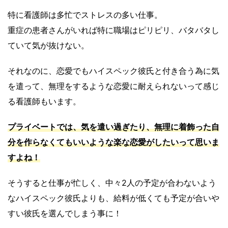
特に看護師は多忙でストレスの多い仕事。
重症の患者さんがいれば特に職場はピリピリ、バタバタし
ていて気が抜けない。
それなのに、恋愛でもハイスペック彼氏と付き合う為に気
を遣って、無理をするような恋愛に耐えられないって感じ
る看護師もいます。
プライベートでは、
気を遣い過ぎたり、無理に着飾った自
分を作らなくてもいいような楽な恋愛
がしたいって思いま
すよね！
そうすると仕事が忙しく、中々2人の予定が合わないよう
なハイスペック彼氏よりも、給料が低くても予定が合いや
すい彼氏を選んでしまう事に！