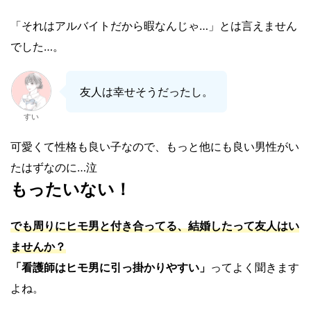
「それはアルバイトだから暇なんじゃ…」とは言えません
でした…。
友人は幸せそうだったし。
すい
可愛くて性格も良い子なので、もっと他にも良い男性がい
たはずなのに…泣
もったいない！
でも周りに
ヒモ男と付き合ってる、結婚した
って友人はい
ませんか？
「看護師はヒモ男に引っ掛かりやすい」
ってよく聞きます
よね。