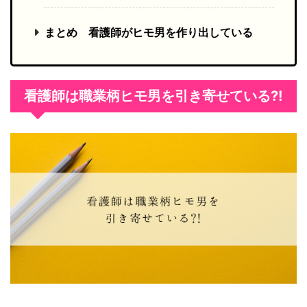
まとめ 看護師がヒモ男を作り出している
看護師は職業柄ヒモ男を引き寄せている?!