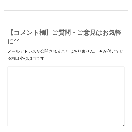
【コメント欄】ご質問・ご意見はお気軽
に^^
メールアドレスが公開されることはありません。
※
が付いてい
る欄は必須項目です