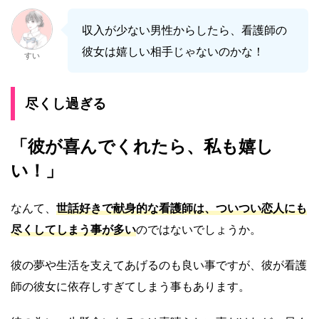
収入が少ない男性からしたら、看護師の
彼女は嬉しい相手じゃないのかな！
すい
尽くし過ぎる
「彼が喜んでくれたら、私も嬉し
い！」
なんて、
世話好きで献身的な看護師は、ついつい恋人にも
尽くしてしまう事が多い
のではないでしょうか。
彼の夢や生活を支えてあげるのも良い事ですが、彼が看護
師の彼女に依存しすぎてしまう事もあります。