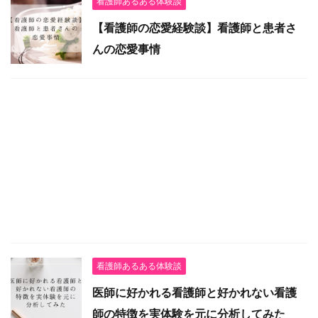
看護師あるある体験談
【看護師の恋愛経験談】看護師と患者さ
んの恋愛事情
看護師あるある体験談
医師に好かれる看護師と好かれない看護
師の特徴を実体験を元に分析してみた