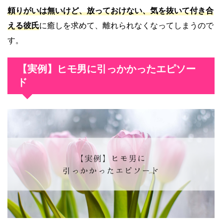
頼りがいは無いけど、放っておけない、気を抜いて付き合
える彼氏
に癒しを求めて、離れられなくなってしまうので
す。
【実例】ヒモ男に引っかかったエピソー
ド