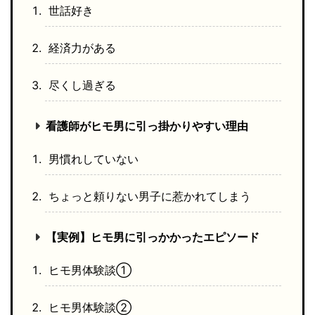
世話好き
経済力がある
尽くし過ぎる
看護師がヒモ男に引っ掛かりやすい理由
男慣れしていない
ちょっと頼りない男子に惹かれてしまう
【実例】ヒモ男に引っかかったエピソード
ヒモ男体験談①
ヒモ男体験談②