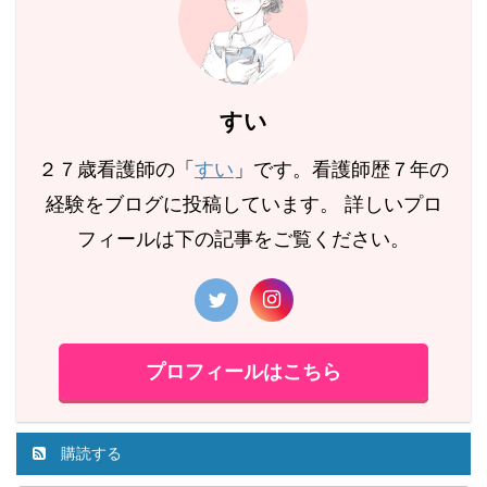
すい
２７歳看護師の「
すい
」です。看護師歴７年の
経験をブログに投稿しています。 詳しいプロ
フィールは下の記事をご覧ください。
プロフィールはこちら
購読する