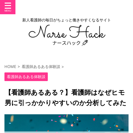
新人看護師の毎日がちょっと働きやすくなるサイト
HOME
>
看護師あるある体験談
>
看護師あるある体験談
【看護師あるある？】看護師はなぜヒモ
男に引っかかりやすいのか分析してみた