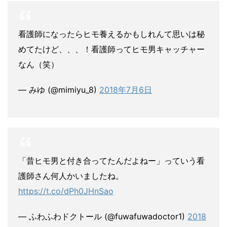
看護師になったらヒモ養えるかもしれんて思いは秘
めてたけど、、、！看護師ってヒモ男キャッチャー
なん（笑）
— みゆ (@mimiyu_8)
2018年7月6日
「昔ヒモ男と付き合ってたんだよねー」っていう看
護師さん何人かいましたね。
https://t.co/dPh0JHnSao
— ふわふわドクトール (@fuwafuwadoctor1)
2018