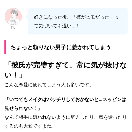
好きになった後、「彼がヒモだった」っ
て気づいても遅い…！
すい
ちょっと頼りない男子に惹かれてしまう
「彼氏が完璧すぎて、常に気が抜けな
い！」
こんな恋愛に疲れてしまう人も多いです。
「いつでもメイクはバッチリしておかないと…スッピンは
見せられない！」
なんて相手に嫌われないように努力したり、気を遣ったり
するのも大変ですよね。