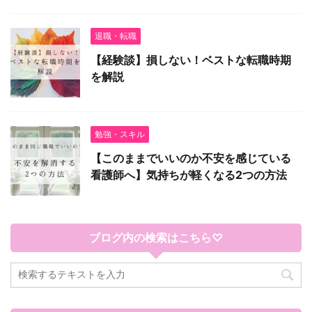
退職・転職
【経験談】損しない！ベストな転職時期
を解説
勉強・スキル
【このままでいいのか不安を感じている
看護師へ】気持ちが軽くなる2つの方法
ブログ内の検索はこちら♡