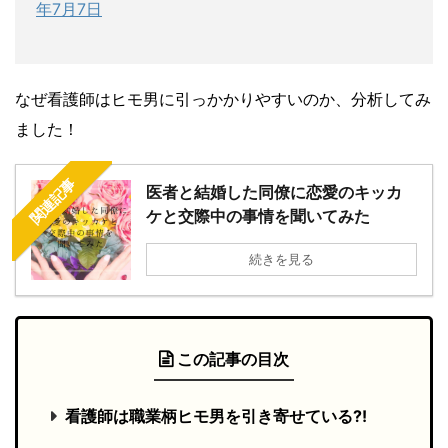
年7月7日
なぜ看護師はヒモ男に引っかかりやすいのか、分析してみ
ました！
関連記事
医者と結婚した同僚に恋愛のキッカ
ケと交際中の事情を聞いてみた
続きを見る
この記事の目次
看護師は職業柄ヒモ男を引き寄せている?!