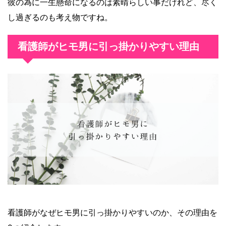
彼の為に一生懸命になるのは素晴らしい事だけれど、尽く
し過ぎるのも考え物ですね。
看護師がヒモ男に引っ掛かりやすい理由
看護師がなぜヒモ男に引っ掛かりやすいのか、その理由を