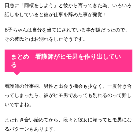
日急に「同棲をしよう」と彼から言ってきた為、いろいろ
話しをしていると彼が仕事を辞めた事が発覚！
B子ちゃんは自分を当てにされている事が嫌だったので、
その彼氏とはお別れをしたそうです。
まとめ 看護師がヒモ男を作り出してい
る
看護師の仕事柄、男性と出会う機会も少なく、一度付き合
ってしまったら、彼がヒモ男であっても別れるのって難し
いですよね。
また付き合い始めてから、段々と彼女に頼ってヒモ男にな
るパターンもあります。