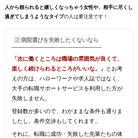
人から頼られると嬉しくなっちゃう女性や、相手に尽くし
過ぎてしまうようなタイプ
の人は要注意です！
病院選びを失敗したくないなら
「次に働くところは職場の雰囲気が良くて、
楽しく続けられるところがいいな。」
とお考
えの方は、ハローワークや求人誌ではなく、
大手の転職サポートサービスを利用した方が
失敗しません。
登録数が多いので、わがままな条件も通りま
したし、条件交渉もしてくれます。
それに、転職に成功・失敗した先輩たちの体