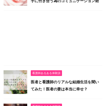
手に付き合う為のコミュニケーション術
看護師あるある体験談
医者と看護師のリアルな結婚生活を聞い
てみた！医者の妻は本当に幸せ？