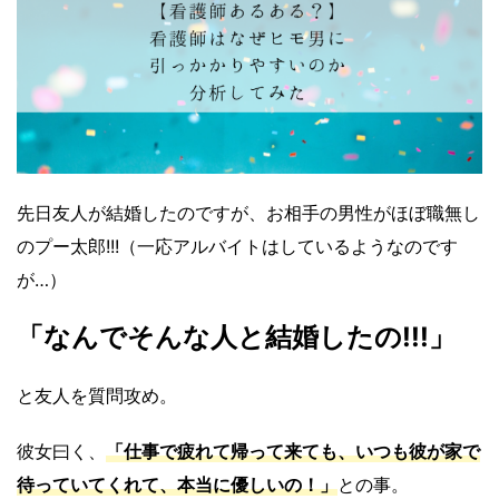
先日友人が結婚したのですが、お相手の男性がほぼ職無し
のプー太郎!!!（一応アルバイトはしているようなのです
が…）
「なんでそんな人と結婚したの!!!」
と友人を質問攻め。
彼女曰く、
「仕事で疲れて帰って来ても、いつも彼が家で
待っていてくれて、本当に優しいの！」
との事。