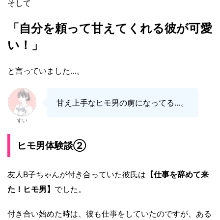
そして
「自分を頼って甘えてくれる彼が可愛
い！」
と言っていました…。
甘え上手なヒモ男の虜になってる…。
すい
ヒモ男体験談②
友人B子ちゃんが付き合っていた彼氏は
【仕事を辞めて来
た！ヒモ男】
でした。
付き合い始めた時は、彼も仕事をしていたのですが、ある