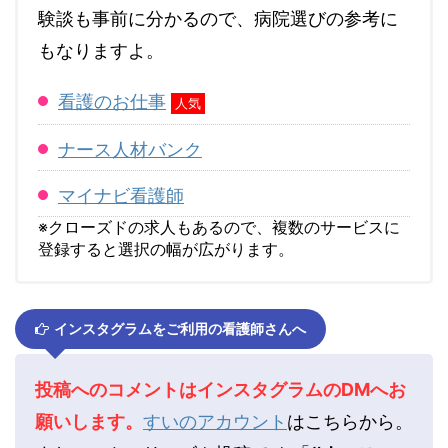
験談も事前に分かるので、病院選びの参考に
もなりますよ。
看護のお仕事
人気
ナース人材バンク
マイナビ看護師
※クローズドの求人もあるので、複数のサービスに
登録すると選択の幅が広がります。
インスタグラムをご利用の看護師さんへ
投稿へのコメントはインスタグラムのDMへお
願いします。
すいのアカウント
はこちらから。