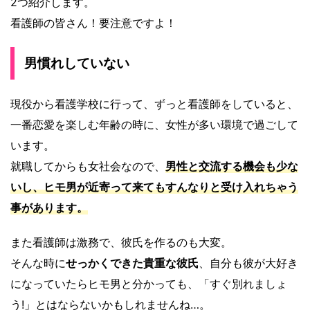
2つ紹介します。
看護師の皆さん！要注意ですよ！
男慣れしていない
現役から看護学校に行って、ずっと看護師をしていると、
一番恋愛を楽しむ年齢の時に、女性が多い環境で過ごして
います。
就職してからも女社会なので、
男性と交流する機会も少な
いし、ヒモ男が近寄って来てもすんなりと受け入れちゃう
事があります。
また看護師は激務で、彼氏を作るのも大変。
そんな時に
せっかくできた貴重な彼氏
、自分も彼が大好き
になっていたらヒモ男と分かっても、「すぐ別れましょ
う!」とはならないかもしれませんね…。