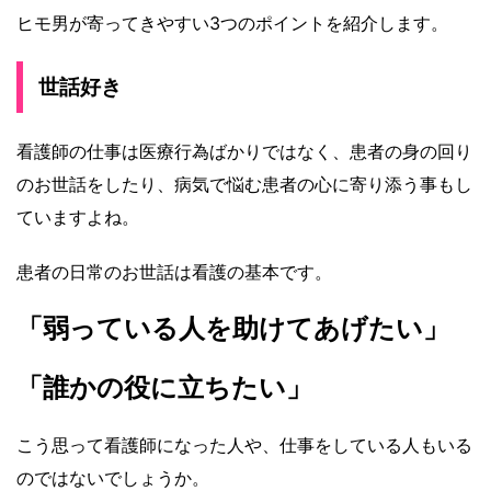
ヒモ男が寄ってきやすい3つのポイントを紹介します。
世話好き
看護師の仕事は医療行為ばかりではなく、患者の身の回り
のお世話をしたり、病気で悩む患者の心に寄り添う事もし
ていますよね。
患者の日常のお世話は看護の基本です。
「弱っている人を助けてあげたい」
「誰かの役に立ちたい」
こう思って看護師になった人や、仕事をしている人もいる
のではないでしょうか。