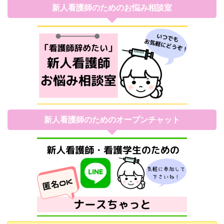
新人看護師のためのお悩み相談室
新人看護師のためのオープンチャット